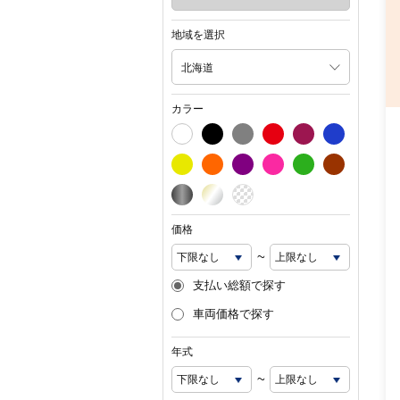
地域を選択
北海道
カラー
価格
~
支払い総額で探す
車両価格で探す
年式
~