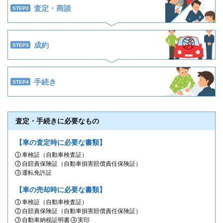
査定・商談
STEP2
成約
STEP3
手続き
STEP4
査定・手続きに必要なもの
【車の査定時に必要な書類】
車検証（自動車検査証）
自賠責保険証（自動車損害賠償責任保険証）
運転免許証
【車の売却時に必要な書類】
車検証（自動車検査証）
自賠責保険証（自動車損害賠償責任保険証）
自動車納税証明書
実印