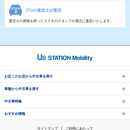
プロの査定士が査定
査定士の資格を持ったスズキのスタッフが適正に査定いたします。
お近くのお店から中古車を探す
車種から中古車を探す
中古車特集
おすすめ情報
サイトマップ
ご利用にあたって