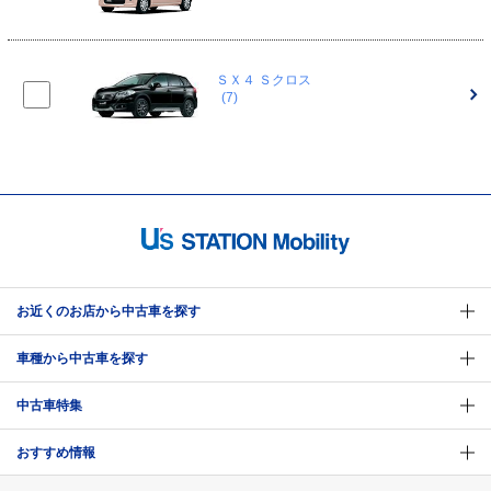
ＳＸ４ Ｓクロス
(7)
お近くのお店から中古車を探す
車種から中古車を探す
中古車特集
おすすめ情報