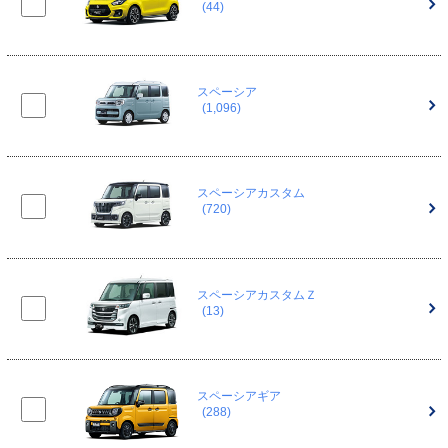
(44)
スペーシア
(1,096)
スペーシアカスタム
(720)
スペーシアカスタムＺ
(13)
スペーシアギア
(288)