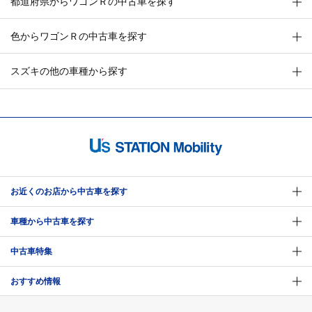
都道府県からワゴンＲの中古車を探す
色からワゴンＲの中古車を探す
スズキの他の車種から探す
お近くのお店から中古車を探す
車種から中古車を探す
中古車特集
おすすめ情報