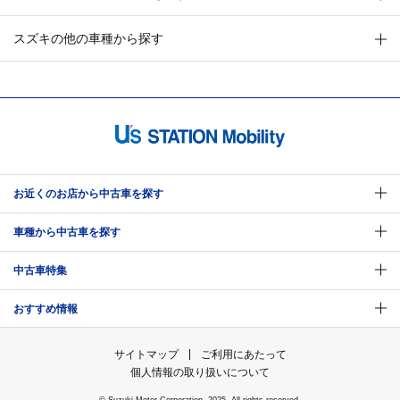
スズキの他の車種から探す
お近くのお店から中古車を探す
車種から中古車を探す
中古車特集
おすすめ情報
サイトマップ
ご利用にあたって
個人情報の取り扱いについて
© Suzuki Motor Corporation, 2025. All rights reserved.