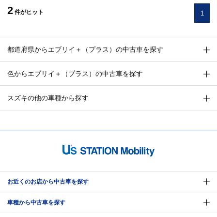
2
件
がヒット
1
都道府県からエブリイ＋（プラス）の中古車を探す
色からエブリイ＋（プラス）の中古車を探す
スズキの他の車種から探す
お近くのお店から中古車を探す
車種から中古車を探す