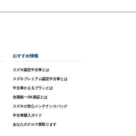
おすすめ情報
スズキ認定中古車とは
スズキプレミアム認定中古車とは
中古車かえるプランとは
全国統一OK保証とは
スズキの安心メンテナンスパック
中古車購入ガイド
あなたのクルマ買取ります