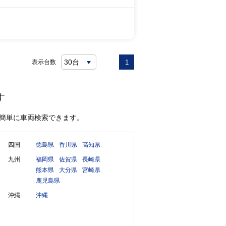
表示台数
1
す
簡単に車両検索できます。
四国
徳島県
香川県
高知県
九州
福岡県
佐賀県
長崎県
熊本県
大分県
宮崎県
鹿児島県
沖縄
沖縄