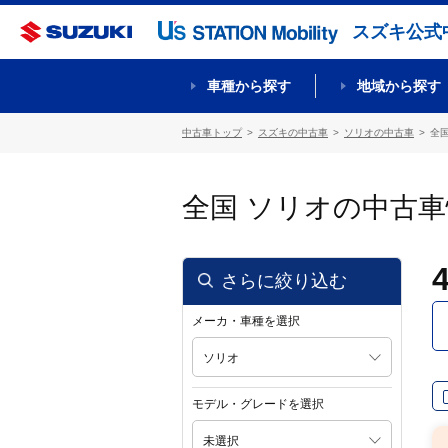
スズキ公式
車種から探す
地域から探す
中古車トップ
スズキの中古車
ソリオの中古車
全国
全国 ソリオの中古
さらに絞り込む
メーカ・車種を選択
ソリオ
モデル・グレードを選択
未選択