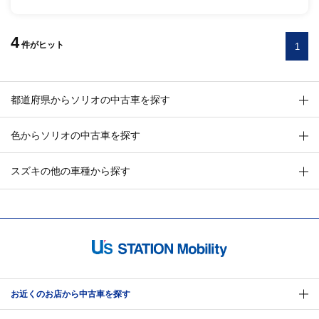
4
件
がヒット
1
都道府県からソリオの中古車を探す
色からソリオの中古車を探す
スズキの他の車種から探す
お近くのお店から中古車を探す