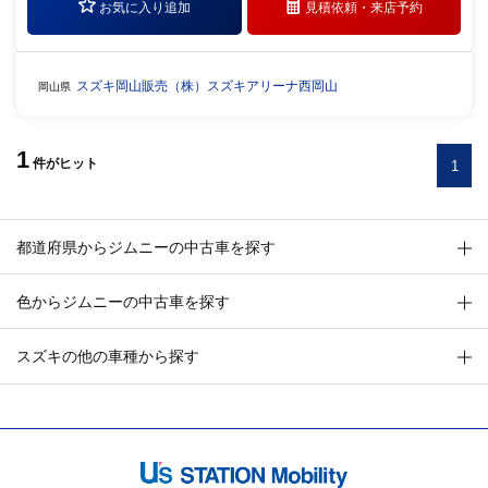
お気に入り追加
見積依頼・
来店予約
スズキ岡山販売（株）スズキアリーナ西岡山
岡山県
1
件
がヒット
1
都道府県からジムニーの中古車を探す
色からジムニーの中古車を探す
スズキの他の車種から探す