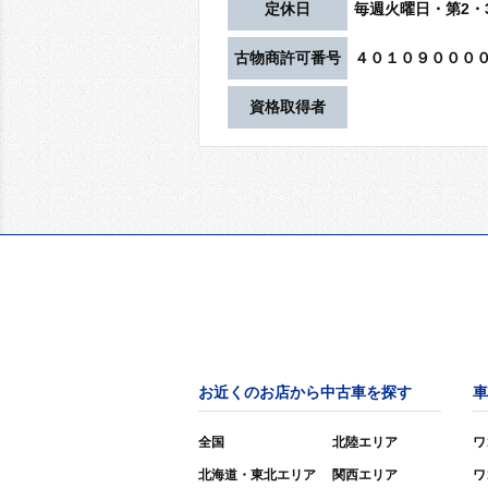
定休日
毎週火曜日・第2・
古物商許可番号
４０１０９０００
資格取得者
お近くのお店から中古車を探す
車
全国
北陸エリア
ワ
北海道・東北エリア
関西エリア
ワ