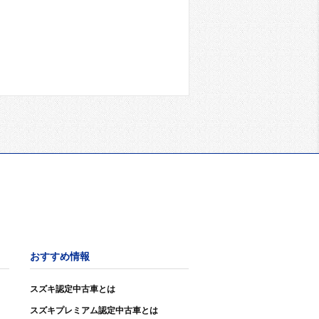
おすすめ情報
スズキ認定中古車とは
スズキプレミアム認定中古車とは