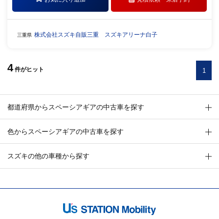
株式会社スズキ自販三重 スズキアリーナ白子
三重県
4
件
がヒット
1
都道府県からスペーシアギアの中古車を探す
色からスペーシアギアの中古車を探す
スズキの他の車種から探す