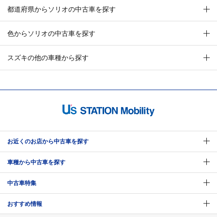
都道府県からソリオの中古車を探す
色からソリオの中古車を探す
スズキの他の車種から探す
お近くのお店から中古車を探す
車種から中古車を探す
中古車特集
おすすめ情報