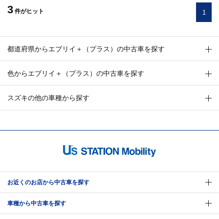
3
件
がヒット
1
都道府県からエブリイ＋（プラス）の中古車を探す
色からエブリイ＋（プラス）の中古車を探す
スズキの他の車種から探す
お近くのお店から中古車を探す
車種から中古車を探す