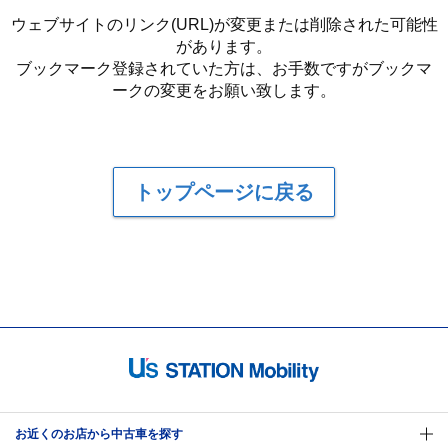
ウェブサイトのリンク(URL)が変更または削除された可能性
があります。
ブックマーク登録されていた方は、お手数ですがブックマ
ークの変更をお願い致します。
トップページに戻る
お近くのお店から中古車を探す