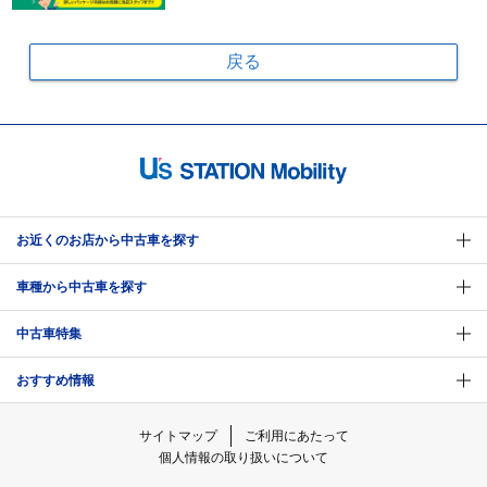
戻る
お近くのお店から中古車を探す
車種から中古車を探す
中古車特集
おすすめ情報
サイトマップ
ご利用にあたって
個人情報の取り扱いについて