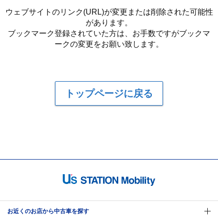
ウェブサイトのリンク(URL)が変更または削除された可能性
があります。
ブックマーク登録されていた方は、お手数ですがブックマ
ークの変更をお願い致します。
トップページに戻る
お近くのお店から中古車を探す