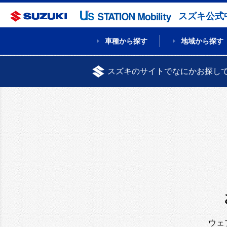
スズキ公式
車種から探す
地域から探す
スズキのサイトでなにかお探し
ウェ