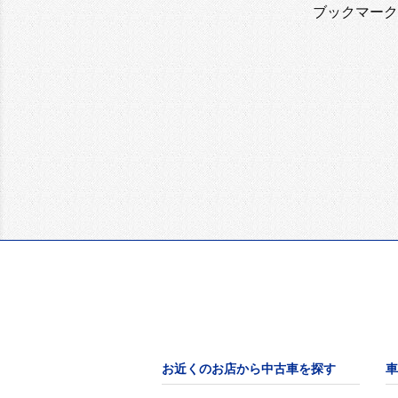
ブックマーク
お近くのお店から中古車を探す
車