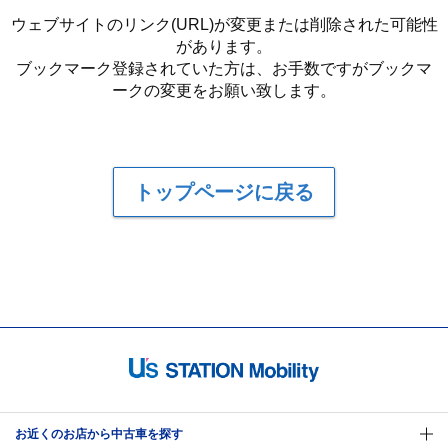
ウェブサイトのリンク(URL)が変更または削除された可能性
があります。
ブックマーク登録されていた方は、お手数ですがブックマ
ークの変更をお願い致します。
トップページに戻る
お近くのお店から中古車を探す