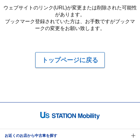
ウェブサイトのリンク(URL)が変更または削除された可能性
があります。
ブックマーク登録されていた方は、お手数ですがブックマ
ークの変更をお願い致します。
トップページに戻る
お近くのお店から中古車を探す