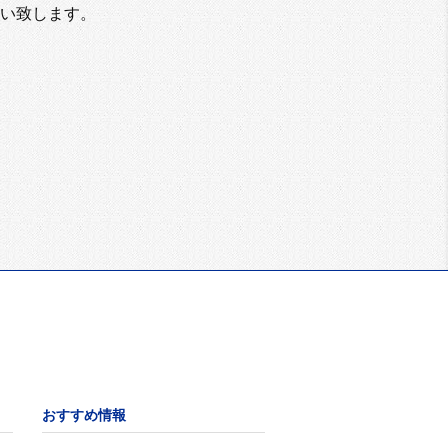
い致します。
おすすめ情報