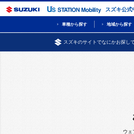
スズキ公式
車種から探す
地域から探す
スズキのサイトでなにかお探し
ウェ