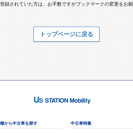
登録されていた方は、お手数ですがブックマークの変更をお願
トップページに戻る
種から中古車を探す
中古車特集