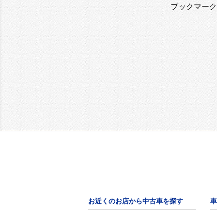
ブックマーク
お近くのお店から中古車を探す
車