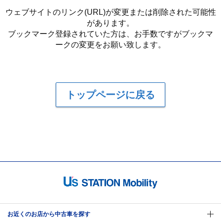
ウェブサイトのリンク(URL)が変更または削除された可能性
があります。
ブックマーク登録されていた方は、お手数ですがブックマ
ークの変更をお願い致します。
トップページに戻る
お近くのお店から中古車を探す